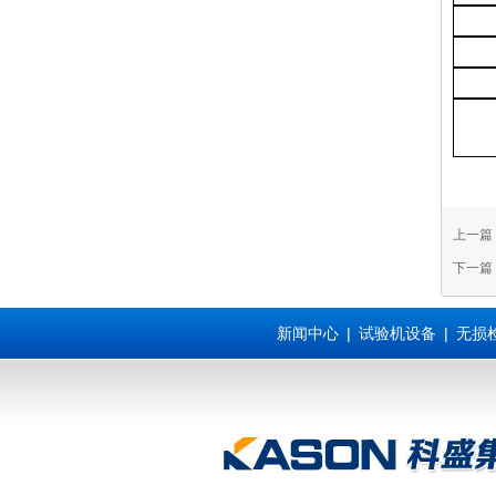
上一篇
下一篇
新闻中心
|
试验机设备
|
无损