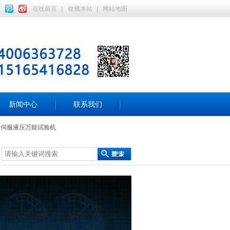
在线留言
|
收藏本站
|
网站地图
新闻中心
联系我们
控制电液伺服液压万能试验机