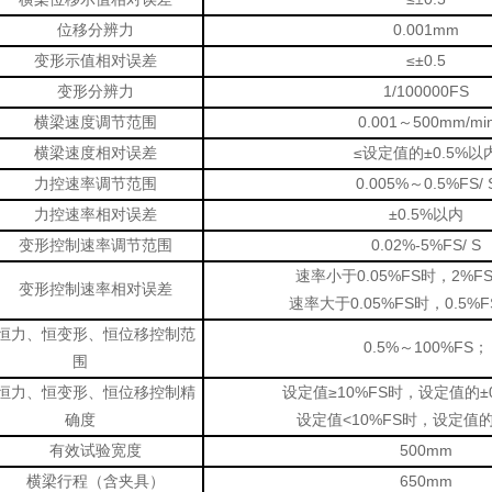
位移分辨力
0.001mm
变形示值相对误差
≤±0.5
变形分辨力
1/100000FS
横梁速度调节范围
0.001～500mm/mi
横梁速度相对误差
≤设定值的±0.5%以
力控速率调节范围
0.005%～0.5%FS/ 
力控速率相对误差
±0.5%以内
变形控制速率调节范围
0.02%-5%FS/ S
速率小于0.05%FS时，2%FS
变形控制速率相对误差
速率大于0.05%FS时，0.5%F
恒力、恒变形、恒位移控制范
0.5%～100%FS；
围
恒力、恒变形、恒位移控制精
设定值≥10%FS时，设定值的±
确度
设定值<10%FS时，设定值的
有效试验宽度
500mm
横梁行程（含夹具）
650mm