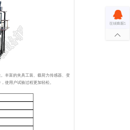
性。丰富的
夹具
工装、载荷力传感器、变
件
，使用户试验过程更加轻松。