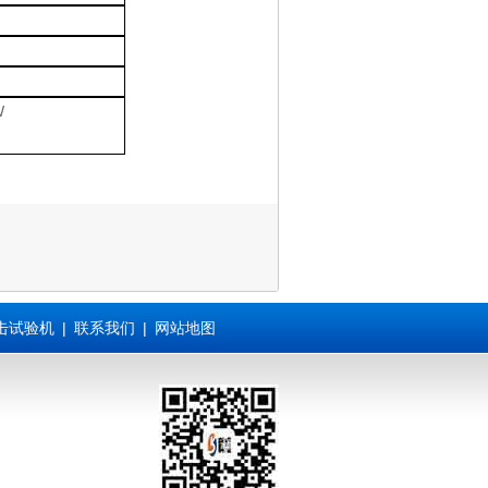
W
击试验机
|
联系我们
|
网站地图