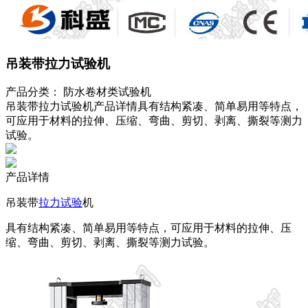
吊装带拉力试验机
产品分类：
防水卷材类试验机
吊装带拉力试验机产品详情具有结构紧凑、简单易用等特点，
可应用于材料的拉伸、压缩、弯曲、剪切、剥离、撕裂等测力
试验。
产品详情
吊装带
拉力试验
机
具有结构紧凑、简单易用等特点，可应用于材料的拉伸、压
缩、弯曲、剪切、剥离、撕裂等测力试验。