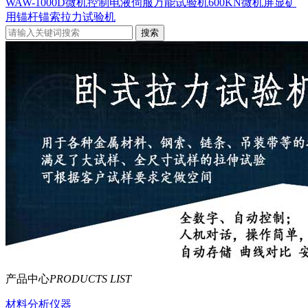
WAW-1000D微机控制电液伺服万能试验机
600KN微机屏显矿
用锚杆锚索拉力试验机
产品中心
PRODUCTS LIST
材料分析仪器