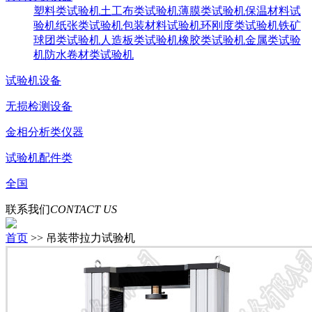
塑料类试验机
土工布类试验机
薄膜类试验机
保温材料试
验机
纸张类试验机
包装材料试验机
环刚度类试验机
铁矿
球团类试验机
人造板类试验机
橡胶类试验机
金属类试验
机
防水卷材类试验机
试验机设备
无损检测设备
金相分析类仪器
试验机配件类
全国
联系我们
CONTACT US
首页
>> 吊装带拉力试验机