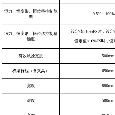
恒力、恒变形、恒位移控制范
0.5%～100
围
设定值≥10%FS时，设定
恒力、恒变形、恒位移控制精
确度
设定值<10%FS时，设
有效试验宽度
500mm
横梁行程（含夹具）
650mm
宽度
880mm
深度
580mm