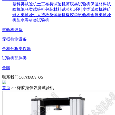
塑料类试验机
土工布类试验机
薄膜类试验机
保温材料试
验机
纸张类试验机
包装材料试验机
环刚度类试验机
铁矿
球团类试验机
人造板类试验机
橡胶类试验机
金属类试验
机
防水卷材类试验机
试验机设备
无损检测设备
金相分析类仪器
试验机配件类
全国
联系我们
CONTACT US
首页
>> 橡胶拉伸强度试验机