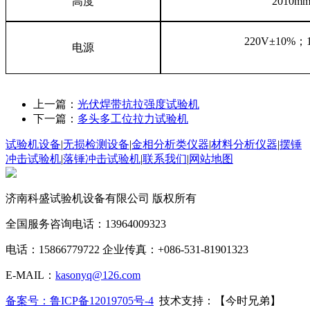
高度
2010m
220V±10%；
电源
上一篇：
光伏焊带抗拉强度试验机
下一篇：
多头多工位拉力试验机
试验机设备
|
无损检测设备
|
金相分析类仪器
|
材料分析仪器
|
摆锤
冲击试验机
|
落锤冲击试验机
|
联系我们
|
网站地图
济南科盛试验机设备有限公司 版权所有
全国服务咨询电话：13964009323
电话：15866779722 企业传真：+086-531-81901323
E-MAIL：
kasonyq@126.com
备案号：鲁ICP备12019705号-4
技术支持：【今时兄弟】