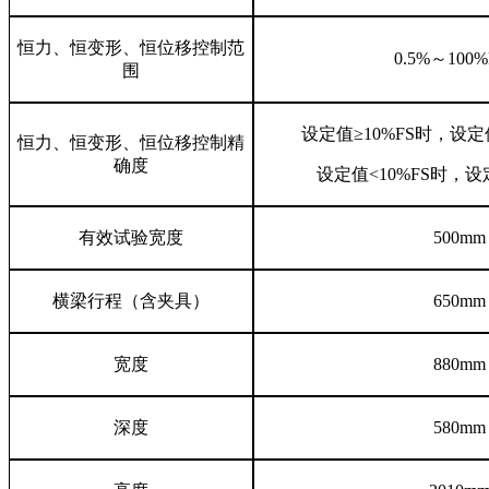
恒力、恒变形、恒位移控制范
0.5%～100
围
设定值≥10%FS时，设定
恒力、恒变形、恒位移控制精
确度
设定值<10%FS时，设
有效试验宽度
500mm
横梁行程（含夹具）
650mm
宽度
880mm
深度
580mm