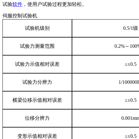
试验
软件
，使用户试验过程更加轻松。
伺服控制试验机
试验机级别
0.5/1级
试验力测量范围
0.2%～100
试验力示值相对误差
≤±0.5
试验力分辨力
1/100000
横梁位移示值相对误差
≤±0.5
位移分辨力
0.001m
变形示值相对误差
≤±0.5