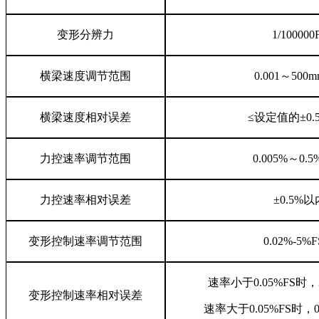
变形分辨力
1/100000
横梁速度调节范围
0.001～500m
横梁速度相对误差
≤设定值的±0.
力控速率调节范围
0.005%～0.5%
力控速率相对误差
±0.5%以
变形控制速率调节范围
0.02%-5%F
速率小于0.05%FS时，
变形控制速率相对误差
速率大于0.05%FS时，0