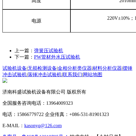
高度
2010m
220V±10%；
电源
上一篇：
弹簧压试验机
下一篇：
PW管材外水压试验机
试验机设备
|
无损检测设备
|
金相分析类仪器
|
材料分析仪器
|
摆锤
冲击试验机
|
落锤冲击试验机
|
联系我们
|
网站地图
济南科盛试验机设备有限公司 版权所有
全国服务咨询电话：13964009323
电话：15866779722 企业传真：+086-531-81901323
E-MAIL：
kasonyq@126.com