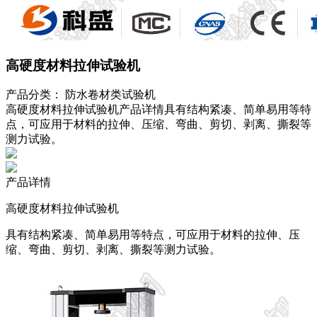
高硬度材料拉伸试验机
产品分类：
防水卷材类试验机
高硬度材料拉伸试验机产品详情具有结构紧凑、简单易用等特
点，可应用于材料的拉伸、压缩、弯曲、剪切、剥离、撕裂等
测力试验。
产品详情
高硬度材料拉伸试验机
具有结构紧凑、简单易用等特点，可应用于材料的拉伸、压
缩、弯曲、剪切、剥离、撕裂等测力试验。