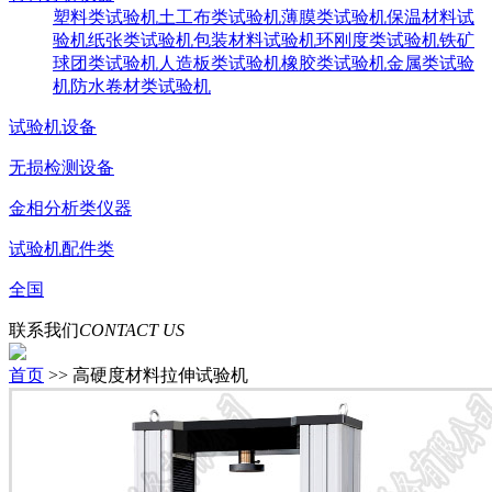
塑料类试验机
土工布类试验机
薄膜类试验机
保温材料试
验机
纸张类试验机
包装材料试验机
环刚度类试验机
铁矿
球团类试验机
人造板类试验机
橡胶类试验机
金属类试验
机
防水卷材类试验机
试验机设备
无损检测设备
金相分析类仪器
试验机配件类
全国
联系我们
CONTACT US
首页
>> 高硬度材料拉伸试验机