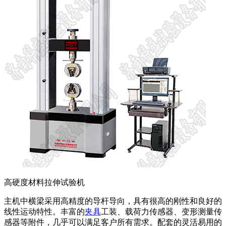
高硬度材料拉伸试验机
主机中横梁采用高精度的导杆导向，具有很高的刚性和良好的
线性运动特性。丰富的
夹具
工装、载荷力传感器、变形测量传
感器等附件，几乎可以满足客户所有需求。配套的灵活易用的