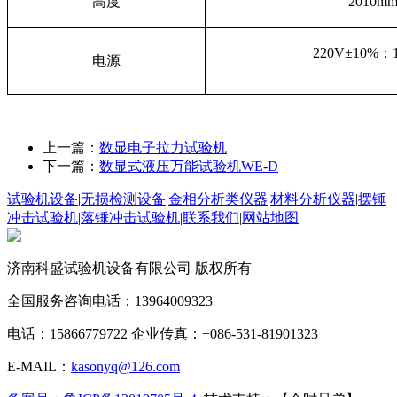
高度
2010m
220V±10%；
电源
上一篇：
数显电子拉力试验机
下一篇：
数显式液压万能试验机WE-D
试验机设备
|
无损检测设备
|
金相分析类仪器
|
材料分析仪器
|
摆锤
冲击试验机
|
落锤冲击试验机
|
联系我们
|
网站地图
济南科盛试验机设备有限公司 版权所有
全国服务咨询电话：13964009323
电话：15866779722 企业传真：+086-531-81901323
E-MAIL：
kasonyq@126.com