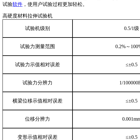
试验
软件
，使用户试验过程更加轻松。
高硬度材料拉伸试验机
试验机级别
0.5/1级
试验力测量范围
0.2%～100
试验力示值相对误差
≤±0.5
试验力分辨力
1/100000
横梁位移示值相对误差
≤±0.5
位移分辨力
0.001m
变形示值相对误差
≤±0.5