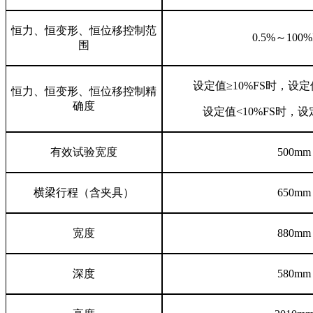
恒力、恒变形、恒位移控制范
0.5%～100
围
设定值≥10%FS时，设定
恒力、恒变形、恒位移控制精
确度
设定值<10%FS时，设
有效试验宽度
500mm
横梁行程（含夹具）
650mm
宽度
880mm
深度
580mm