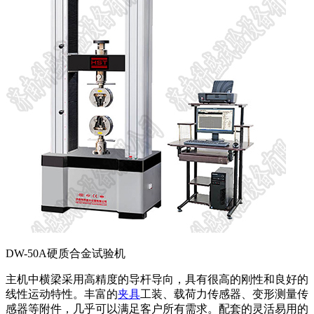
DW-50A硬质合金试验机
主机中横梁采用高精度的导杆导向，具有很高的刚性和良好的
线性运动特性。丰富的
夹具
工装、载荷力传感器、变形测量传
感器等附件，几乎可以满足客户所有需求。配套的灵活易用的