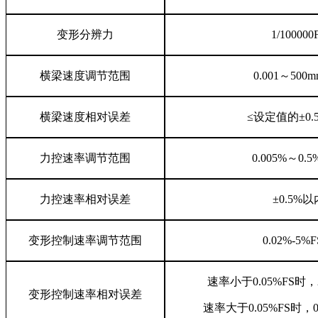
变形分辨力
1/100000
横梁速度调节范围
0.001～500m
横梁速度相对误差
≤设定值的±0.
力控速率调节范围
0.005%～0.5%
力控速率相对误差
±0.5%以
变形控制速率调节范围
0.02%-5%F
速率小于0.05%FS时，
变形控制速率相对误差
速率大于0.05%FS时，0