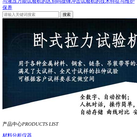
与液压万能试验机的区别吗
摆锤冲击试验机的技术特征与维护
保养
产品中心
PRODUCTS LIST
材料分析仪器