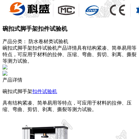
碗扣式脚手架扣件试验机
产品分类：
防水卷材类试验机
碗扣式脚手架扣件试验机产品详情具有结构紧凑、简单易用等
特点，可应用于材料的拉伸、压缩、弯曲、剪切、剥离、撕裂
等测力试验。
产品详情
碗扣式脚手架
扣件试验机
具有结构紧凑、简单易用等特点，可应用于材料的拉伸、压
缩、弯曲、剪切、剥离、撕裂等测力试验。