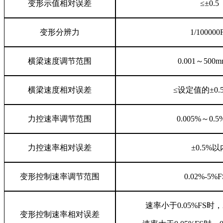
变形示值相对误差
≤±0.5
变形分辨力
1/100000
横梁速度调节范围
0.001～500m
横梁速度相对误差
≤设定值的±0.
力控速率调节范围
0.005%～0.5%
力控速率相对误差
±0.5%以
变形控制速率调节范围
0.02%-5%F
速率小于0.05%FS时，
变形控制速率相对误差