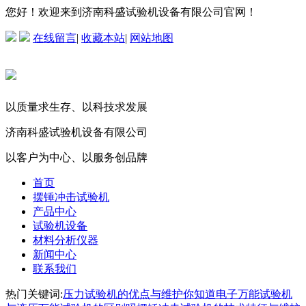
您好！欢迎来到济南科盛试验机设备有限公司官网！
在线留言
|
收藏本站
|
网站地图
以质量求生存、以科技求发展
济南科盛试验机设备有限公司
以客户为中心、以服务创品牌
首页
摆锤冲击试验机
产品中心
试验机设备
材料分析仪器
新闻中心
联系我们
热门关键词:
压力试验机的优点与维护
你知道电子万能试验机