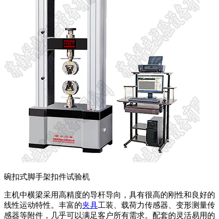
碗扣式脚手架扣件试验机
主机中横梁采用高精度的导杆导向，具有很高的刚性和良好的
线性运动特性。丰富的
夹具
工装、载荷力传感器、变形测量传
感器等附件，几乎可以满足客户所有需求。配套的灵活易用的