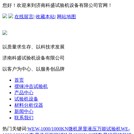
您好！欢迎来到济南科盛试验机设备有限公司官网！
在线留言
|
收藏本站
|
网站地图
以质量求生存、以科技求发展
济南科盛试验机设备有限公司
以客户为中心、以服务创品牌
首页
摆锤冲击试验机
产品中心
试验机设备
材料分析仪器
新闻中心
联系我们
热门关键词:
WEW-1000/1000KN微机屏显液压万能试验机
WE-