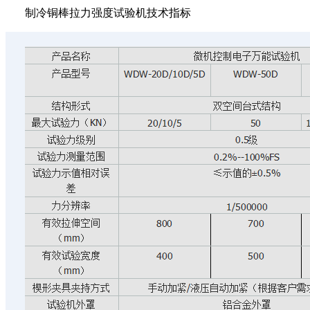
制冷铜棒拉力强度试验机技术指标