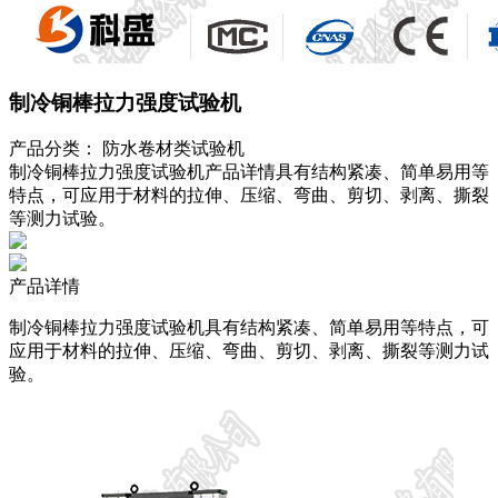
制冷铜棒拉力强度试验机
产品分类：
防水卷材类试验机
制冷铜棒拉力强度试验机产品详情具有结构紧凑、简单易用等
特点，可应用于材料的拉伸、压缩、弯曲、剪切、剥离、撕裂
等测力试验。
产品详情
制冷铜棒拉力强度试验机具有结构紧凑、简单易用等特点，可
应用于材料的拉伸、压缩、弯曲、剪切、剥离、撕裂等测力试
验。