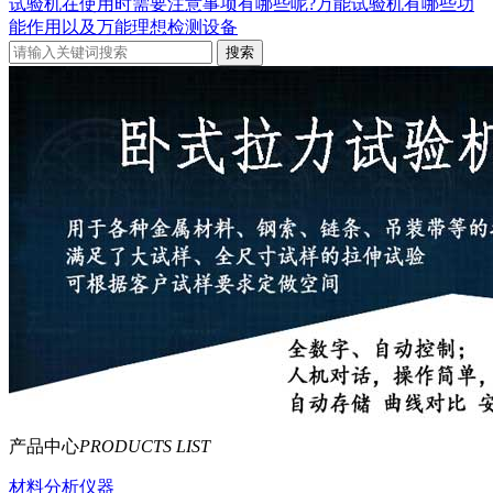
试验机在使用时需要注意事项有哪些呢?
万能试验机有哪些功
能作用以及万能理想检测设备
产品中心
PRODUCTS LIST
材料分析仪器