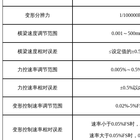
变形分辨力
1/100000
横梁速度调节范围
0.001～500m
横梁速度相对误差
≤设定值的±0.
力控速率调节范围
0.005%～0.5%
力控速率相对误差
±0.5%以
变形控制速率调节范围
0.02%-5%F
速率小于0.05%FS时，
变形控制速率相对误差
速率大于0.05%FS时，0