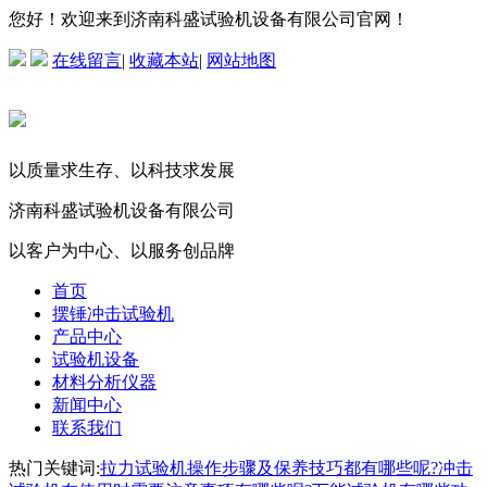
您好！欢迎来到济南科盛试验机设备有限公司官网！
在线留言
|
收藏本站
|
网站地图
以质量求生存、以科技求发展
济南科盛试验机设备有限公司
以客户为中心、以服务创品牌
首页
摆锤冲击试验机
产品中心
试验机设备
材料分析仪器
新闻中心
联系我们
热门关键词:
拉力试验机操作步骤及保养技巧都有哪些呢?
冲击