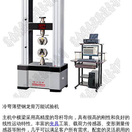
冷弯薄壁钢龙骨万能试验机
主机中横梁采用高精度的导杆导向，具有很高的刚性和良好的
线性运动特性。丰富的
夹具
工装、载荷力传感器、变形测量传
感器等附件，几乎可以满足客户所有需求。配套的灵活易用的