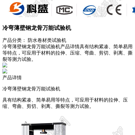
冷弯薄壁钢龙骨万能试验机
产品分类：
防水卷材类试验机
冷弯薄壁钢龙骨万能试验机产品详情具有结构紧凑、简单易用
等特点，可应用于材料的拉伸、压缩、弯曲、剪切、剥离、撕
裂等测力试验。
产品详情
冷弯薄壁钢龙骨万能试验机
具有结构紧凑、简单易用等特点，可应用于材料的拉伸、压
缩、弯曲、剪切、剥离、撕裂等测力试验。