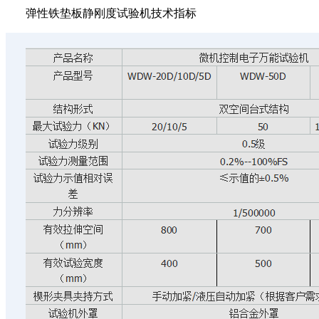
弹性铁垫板静刚度试验机技术指标