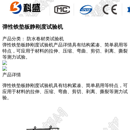
弹性铁垫板静刚度试验机
产品分类：
防水卷材类试验机
弹性铁垫板静刚度试验机产品详情具有结构紧凑、简单易用等
特点，可应用于材料的拉伸、压缩、弯曲、剪切、剥离、撕裂
等测力试验。
产品详情
弹性铁垫板静刚度试验机具有结构紧凑、简单易用等特点，可
应用于材料的拉伸、压缩、弯曲、剪切、剥离、撕裂等测力试
验。