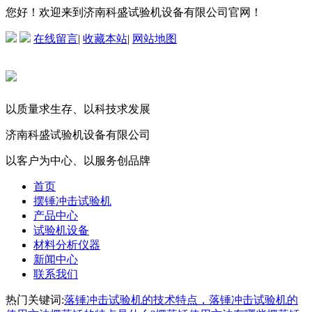
您好！欢迎来到济南科盛试验机设备有限公司官网！
在线留言
|
收藏本站
|
网站地图
以质量求生存、以科技求发展
济南科盛试验机设备有限公司
以客户为中心、以服务创品牌
首页
摆锤冲击试验机
产品中心
试验机设备
材料分析仪器
新闻中心
联系我们
热门关键词:
落锤冲击试验机的技术特点，落锤冲击试验机的