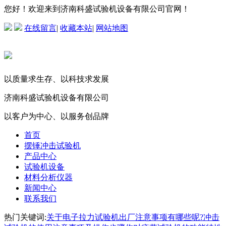
您好！欢迎来到济南科盛试验机设备有限公司官网！
在线留言
|
收藏本站
|
网站地图
以质量求生存、以科技求发展
济南科盛试验机设备有限公司
以客户为中心、以服务创品牌
首页
摆锤冲击试验机
产品中心
试验机设备
材料分析仪器
新闻中心
联系我们
热门关键词:
关于电子拉力试验机出厂注意事项有哪些呢?
冲击