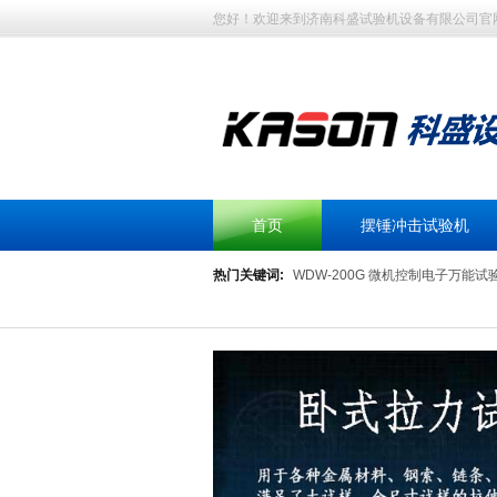
您好！欢迎来到济南科盛试验机设备有限公司官
首页
摆锤冲击试验机
热门关键词:
WDW-200G 微机控制电子万能试