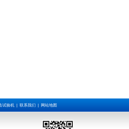
击试验机
|
联系我们
|
网站地图