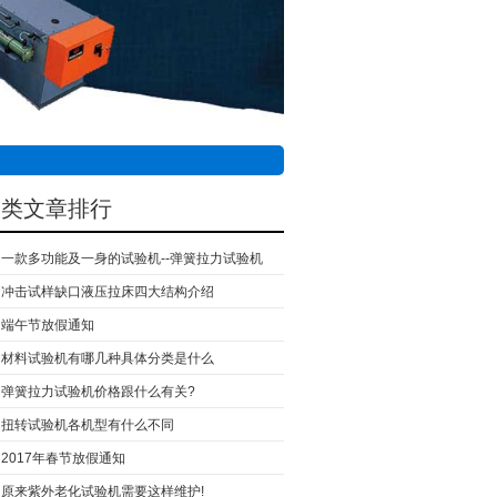
同类文章排行
一款多功能及一身的试验机--弹簧拉力试验机
冲击试样缺口液压拉床四大结构介绍
端午节放假通知
材料试验机有哪几种具体分类是什么
弹簧拉力试验机价格跟什么有关?
扭转试验机各机型有什么不同
2017年春节放假通知
原来紫外老化试验机需要这样维护!