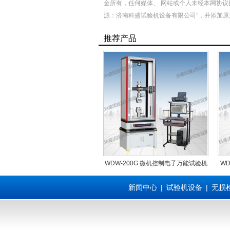
金所有，任何媒体、 网站或个人未经本网协议
源：济南科盛试验机设备有限公司”，并添加
推荐产品
WDW-200G 微机控制电子万能试验机
W
新闻中心
|
试验机设备
|
无损