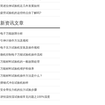
简述拉伸试验机近几年发展如何
疲劳试验机的这些特点你了解吗?
最新资讯文章
电子万能故障分析
引伸计操作方法及规程
电子压力试验机安装及操作规程
微机控制电子万能试验机操作流程
万能材料试验机的一般故障处理
万能材料试验机维护和保养
万能材料试验机操作方法是什么？
摆锤式冲击试验机标样
安全带拉力机的拉力试验步骤
讲恒温恒湿试验箱常见问题之100%湿度