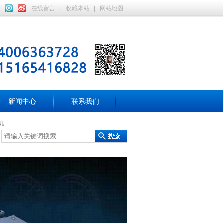
在线留言
|
收藏本站
|
网站地图
新闻中心
联系我们
机