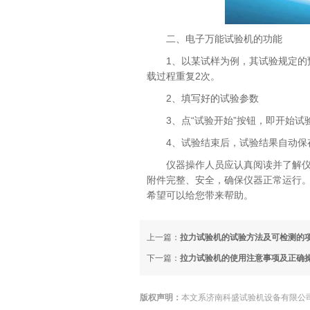
二、电子万能试验机的功能
1、以某试样为例，其试验规定的预加
载过程重复2次。
2、填写好的试验参数
3、点“试验开始”按钮，即开始试
4、试验结束后，试验结果自动保
仪器操作人员应认真阅读并了解
附件完整、安全，确保仪器正常运行
希望可以给您带来帮助。
上一篇：
拉力试验机的试验方法及可检测的
下一篇：
拉力试验机的使用注意事项及正确
版权声明：
本文系济南科盛试验机设备有限公