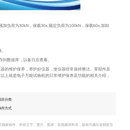
负荷为30kN，保载30s;额定负荷为100kN，保载60s;加卸
验。
存到数据库，以备日后查看。
仪器的维护保养，养护好仪器，使仪器经常保持整洁、零部件及
。以上就是电子万能试验机的日常维护保养及功能的相关介绍，
项目分类
操作方式
司独家稿件，所有文字、图片、图表、音视频资料等，版权均属乐发精密五