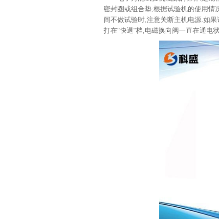
密封圈或组合垫;根据试验机的使用情
间不做试验时,注意关断主机电源.如果
打在"快退"档,电磁换向阀一直在通电