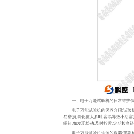
一、电子万能试验机的日常维护
电子万能试验机的保养介绍:试验
易磨损,氧化皮太多时,容易导致小活塞
螺钉,如发现松动,及时拧紧;定期检查
电子万能试验机油源的保养:定期