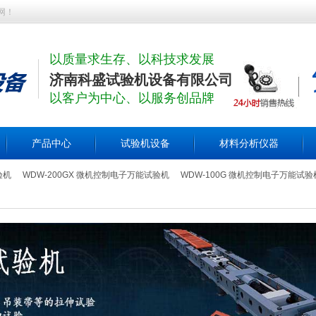
网！
以质量求生存、以科技求发展
济南科盛试验机设备有限公司
以客户为中心、以服务创品牌
产品中心
试验机设备
材料分析仪器
验机
WDW-200GX 微机控制电子万能试验机
WDW-100G 微机控制电子万能试验