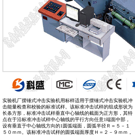
实验机厂摆锤式冲击实验机用标样适用于摆锤式冲击实验机冲
击能量检查和校验的标准试样。该标准冲击试样的组成形状为
长条方形，标准冲击试样垂直中心轴线的截面为正方形，其特
点在于沿标准冲击试样中心轴线的平行方向任意1端面中部，
设有垂直于中心轴线方向的1圆弧端面，圆弧半径Ｒ＝５－１
５０ｍｍ。该标准冲击试样的圆弧端面厚度Ｈ＝２－９ｍｍ，