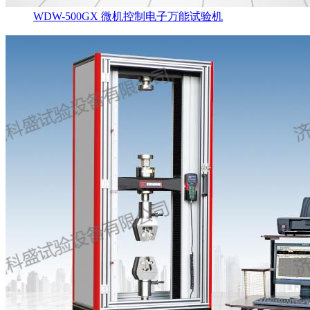
WDW-500GX 微机控制电子万能试验机