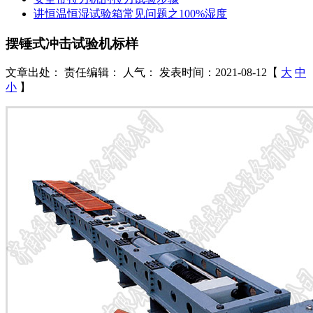
讲恒温恒湿试验箱常见问题之100%湿度
摆锤式冲击试验机标样
文章出处：
责任编辑：
人气：
发表时间：2021-08-12【
大
中
小
】