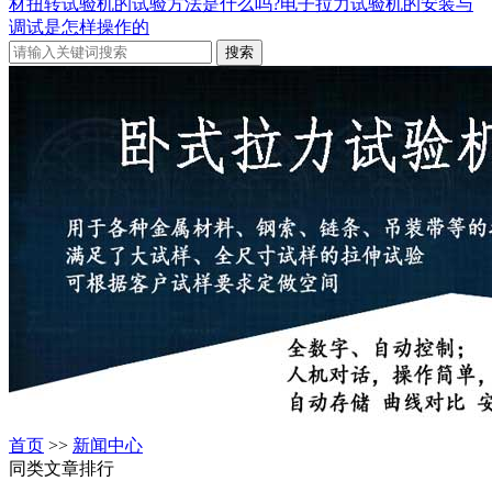
材扭转试验机的试验方法是什么吗?
电子拉力试验机的安装与
调试是怎样操作的
首页
>>
新闻中心
同类文章排行