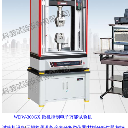
WDW-300GX 微机控制电子万能试验机
试验机设备
|
无损检测设备
|
金相分析类仪器
|
材料分析仪器
|
摆锤