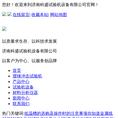
您好！欢迎来到济南科盛试验机设备有限公司官网！
在线留言
|
收藏本站
|
网站地图
以质量求生存、以科技求发展
济南科盛试验机设备有限公司
以客户为中心、以服务创品牌
首页
摆锤冲击试验机
产品中心
试验机设备
材料分析仪器
新闻中心
联系我们
热门关键词:
低温槽的选购及操作时的注意事项
你知道金属线