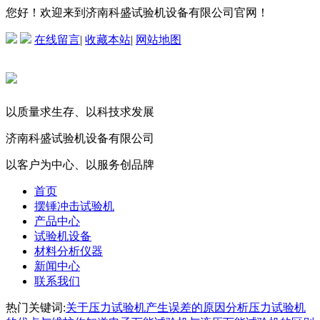
您好！欢迎来到济南科盛试验机设备有限公司官网！
在线留言
|
收藏本站
|
网站地图
以质量求生存、以科技求发展
济南科盛试验机设备有限公司
以客户为中心、以服务创品牌
首页
摆锤冲击试验机
产品中心
试验机设备
材料分析仪器
新闻中心
联系我们
热门关键词:
关于压力试验机产生误差的原因分析
压力试验机