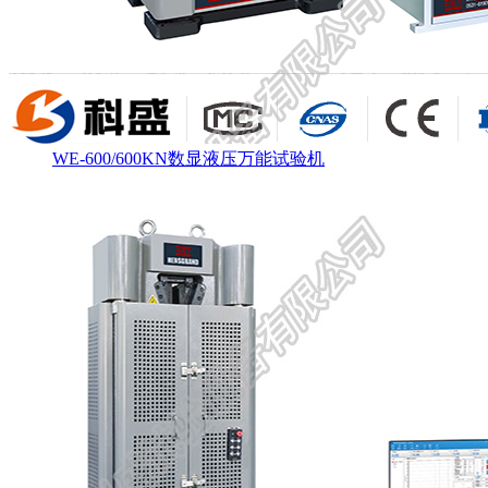
WE-600/600KN数显液压万能试验机