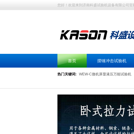
您好！欢迎来到济南科盛试验机设备有限公司官
首页
摆锤冲击试验机
热门关键词:
WEW-C微机屏显液压万能试验机