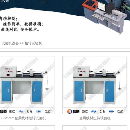
>
试验机设备
>>
扭转试验机
EZ-6/6mm金属线材扭转试验机
金属线材扭转试验机