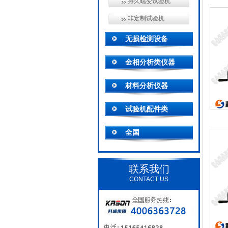
持久蠕变试验机
非定制试验机
无损检测设备
金相分析类仪器
材料分析仪器
试验机配件类
全国
联系我们
CONTACT US