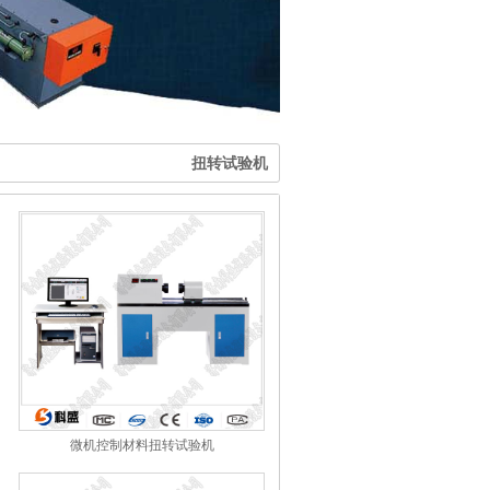
扭转试验机
微机控制材料扭转试验机