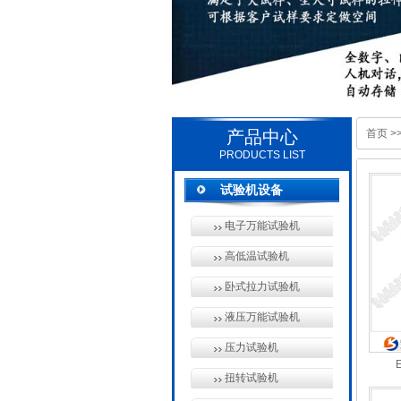
产品中心
首页
>
PRODUCTS LIST
试验机设备
电子万能试验机
高低温试验机
卧式拉力试验机
液压万能试验机
压力试验机
扭转试验机