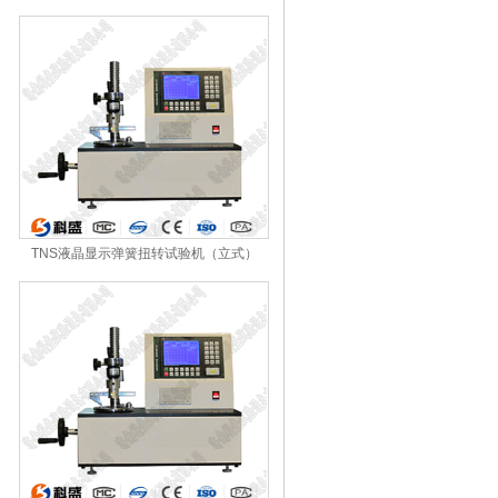
TNS液晶显示弹簧扭转试验机（立式）