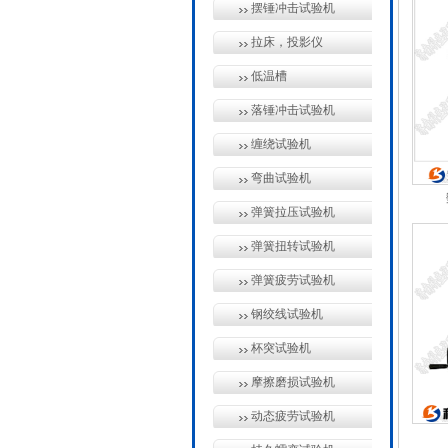
摆锤冲击试验机
拉床，投影仪
低温槽
落锤冲击试验机
缠绕试验机
弯曲试验机
弹簧拉压试验机
弹簧扭转试验机
弹簧疲劳试验机
钢绞线试验机
杯突试验机
摩擦磨损试验机
动态疲劳试验机