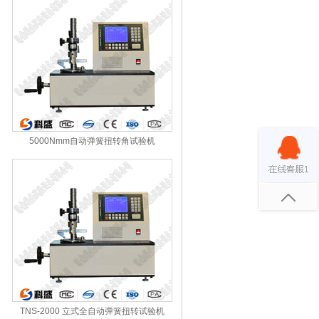
5000Nmm自动弹簧扭转角试验机
TNS-2000 立式全自动弹簧扭转试验机