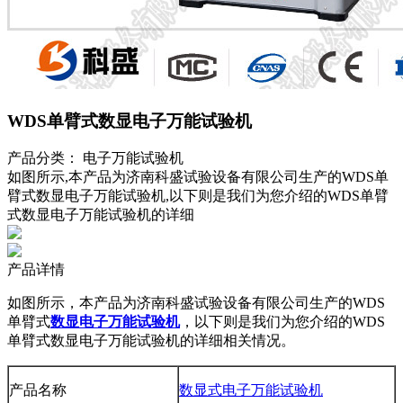
WDS单臂式数显电子万能试验机
产品分类：
电子万能试验机
如图所示,本产品为济南科盛试验设备有限公司生产的WDS单
臂式数显电子万能试验机,以下则是我们为您介绍的WDS单臂
式数显电子万能试验机的详细
产品详情
如图所示，本产品为济南科盛试验设备有限公司生产的WDS
单臂式
数显电子万能试验机
，以下则是我们为您介绍的WDS
单臂式数显电子万能试验机的详细相关情况。
产品名称
数显式电子万能试验机