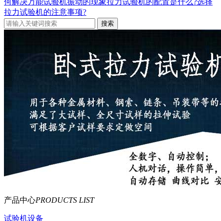
何解决万能试验机振动的现象
拉力试验机的配置是什么?选择
拉力试验机的注意事项?
产品中心
PRODUCTS LIST
试验机设备