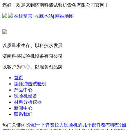
您好！欢迎来到济南科盛试验机设备有限公司官网！
在线留言
|
收藏本站
|
网站地图
以质量求生存、以科技求发展
济南科盛试验机设备有限公司
以客户为中心、以服务创品牌
首页
摆锤冲击试验机
产品中心
试验机设备
材料分析仪器
新闻中心
联系我们
热门关键词:
介绍一下弹簧拉力试验机的几个部件都有哪些?
如