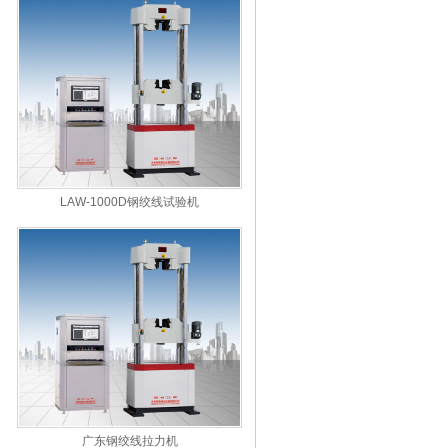
LAW-1000D钢绞线试验机
广东钢绞线拉力机