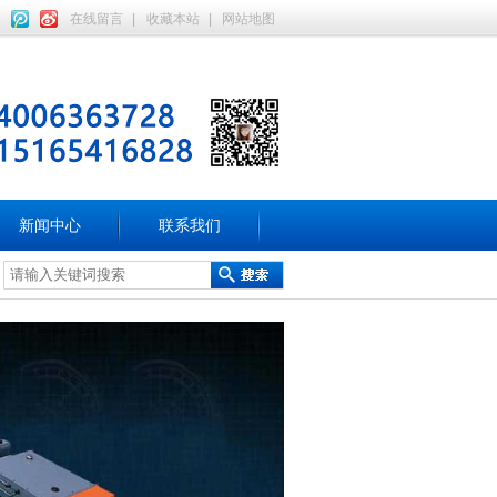
在线留言
|
收藏本站
|
网站地图
新闻中心
联系我们