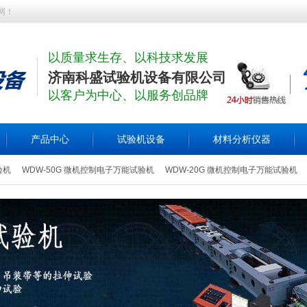
网！
以质量求生存、以科技求发展
济南科盛试验机设备有限公司
以客户为中心、以服务创品牌
产品中心
试验机设备
材料分析仪器
验机
WDW-50G 微机控制电子万能试验机
WDW-20G 微机控制电子万能试验机