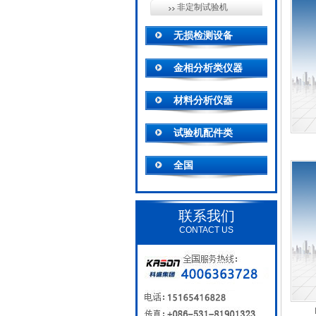
非定制试验机
无损检测设备
金相分析类仪器
材料分析仪器
试验机配件类
全国
联系我们
CONTACT US