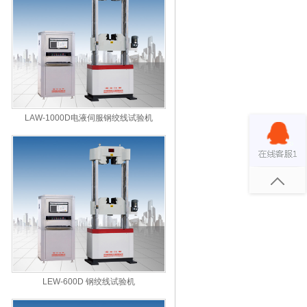
LAW-1000D电液伺服钢绞线试验机
LEW-600D 钢绞线试验机