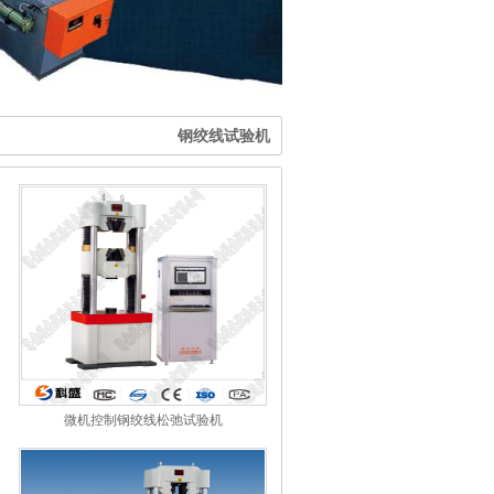
钢绞线试验机
微机控制钢绞线松弛试验机