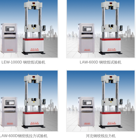
LEW-1000D 钢绞线试验机
LAW-600D 钢绞线试验机
LAW-600D钢绞线拉力试验机
河北钢绞线拉力机