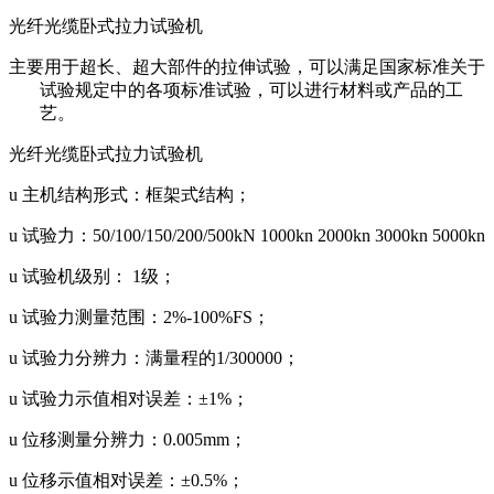
光纤光缆卧式拉力试验机
主要用于超长、超大部件的拉伸试验，可以满足国家标准关于
试验规定中的各项标准试验，可以进行材料或产品的工
艺。
光纤光缆卧式拉力试验机
u 主机结构形式：框架式结构；
u 试验力：50/100/150/200/500kN 1000kn 2000kn 3000kn 5000kn
u 试验机级别： 1级；
u 试验力测量范围：2%-100%FS；
u 试验力分辨力：满量程的1/300000；
u 试验力示值相对误差：±1%；
u 位移测量分辨力：0.005mm；
u 位移示值相对误差：±0.5%；