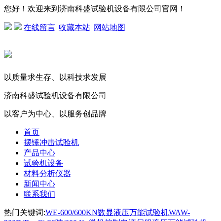
您好！欢迎来到济南科盛试验机设备有限公司官网！
在线留言
|
收藏本站
|
网站地图
以质量求生存、以科技求发展
济南科盛试验机设备有限公司
以客户为中心、以服务创品牌
首页
摆锤冲击试验机
产品中心
试验机设备
材料分析仪器
新闻中心
联系我们
热门关键词:
WE-600/600KN数显液压万能试验机
WAW-