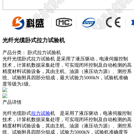
光纤光缆卧式拉力试验机
产品分类：
卧式拉力试验机
光纤光缆卧式拉力试验机 是采用了液压驱动，电液伺服控制
技术，计算机数据采集处理，可实现闭环控制及自动检测的高
精度材料试验设备，其由主机、油源（液压动力源）、测控系
统、试验附具四部分组成，最大试验力5000kN，试验机准确
度等级为1级。
产品详情
光纤光缆卧式
拉力试验
机 是采用了液压驱动，电液伺服控制
技术，计算机数据采集处理，可实现闭环控制及自动检测的高
精度材料试验设备，其由主机、油源（液压动力源）、测控系
统、试验附具四部分组成，试验力5000kN，试验机准确度等