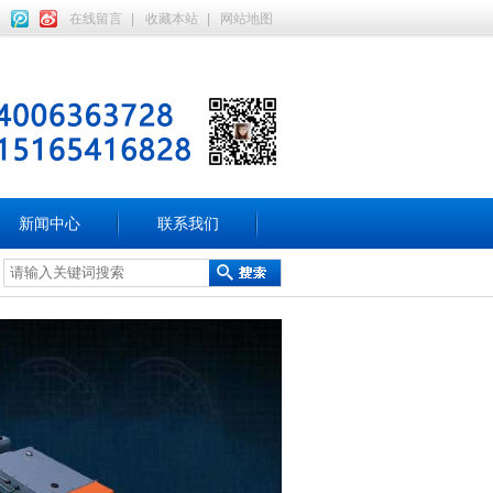
在线留言
|
收藏本站
|
网站地图
新闻中心
联系我们