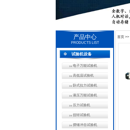
产品中心
首页
>>
PRODUCTS LIST
试验机设备
电子万能试验机
高低温试验机
卧式拉力试验机
液压万能试验机
压力试验机
扭转试验机
摆锤冲击试验机