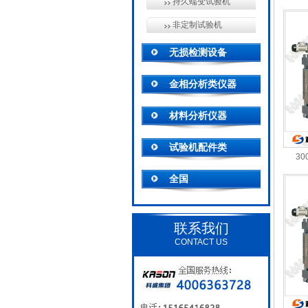
持久蠕变试验机
非定制试验机
无损检测设备
金相分析类仪器
材料分析仪器
试验机配件类
3
全国
联系我们
CONTACT US