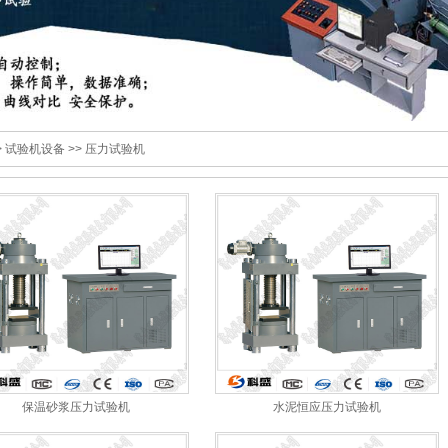
>
试验机设备
>>
压力试验机
保温砂浆压力试验机
水泥恒应压力试验机