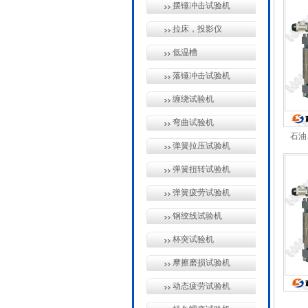
摆锤冲击试验机
拉床，投影仪
低温槽
落锤冲击试验机
缠绕试验机
弯曲试验机
石油
弹簧拉压试验机
弹簧扭转试验机
弹簧疲劳试验机
钢绞线试验机
杯突试验机
摩擦磨损试验机
动态疲劳试验机