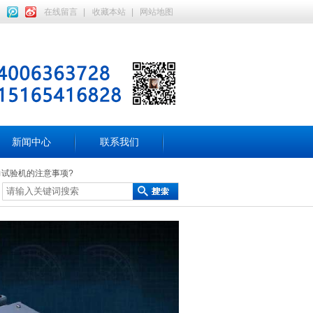
在线留言
|
收藏本站
|
网站地图
新闻中心
联系我们
力试验机的注意事项?