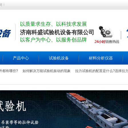
网！
以质量求生存、以科技求发展
济南科盛试验机设备有限公司
以客户为中心、以服务创品牌
产品中心
试验机设备
材料分析仪器
件都有哪些?
如何解决万能试验机振动的现象
拉力试验机的配置是什么?选择拉