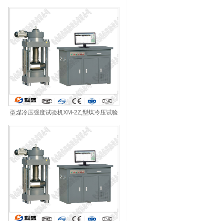
型煤冷压强度试验机XM-2Z,型煤冷压试验
机7500型煤冷压强度试验机