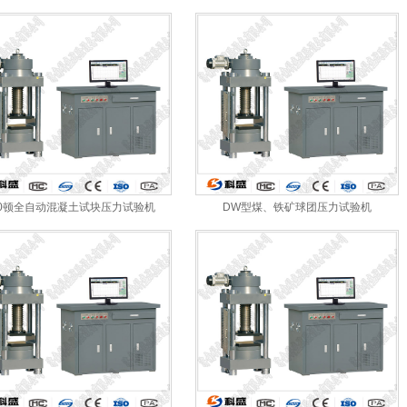
00顿全自动混凝土试块压力试验机
DW型煤、铁矿球团压力试验机