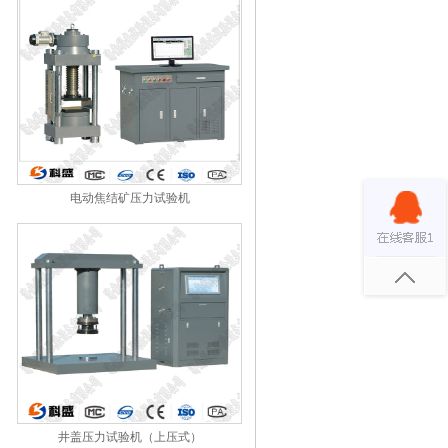
电动焦结矿压力试验机
井盖压力试验机（上压式）