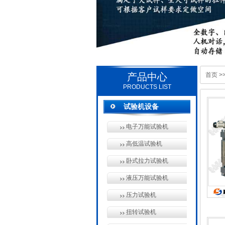
产品中心
首页
>
PRODUCTS LIST
试验机设备
电子万能试验机
高低温试验机
卧式拉力试验机
液压万能试验机
压力试验机
扭转试验机