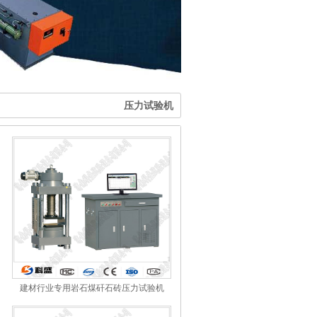
压力试验机
建材行业专用岩石煤矸石砖压力试验机