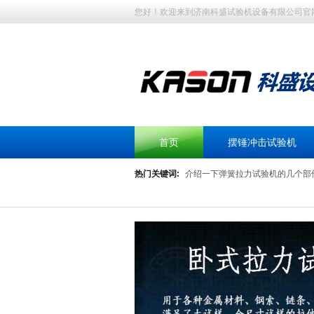
您好！欢迎来到济南科盛试验机设备有限公司官
首页
摆锤冲击试验机
热门关键词:
介绍一下弹簧拉力试验机的几个部