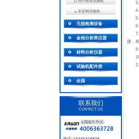
持久蠕变试验机
非定制试验机
无损检测设备
金相分析类仪器
捷，
材料分析仪器
试验机配件类
全国
联系我们
CONTACT US