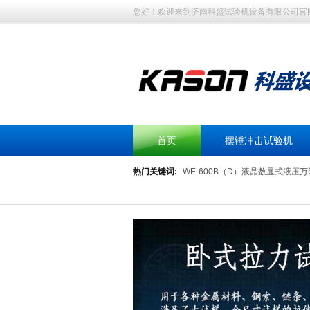
您好！欢迎来到济南科盛试验机设备有限公司官
首页
摆锤冲击试验机
热门关键词:
WE-600B（D）液晶数显式液压