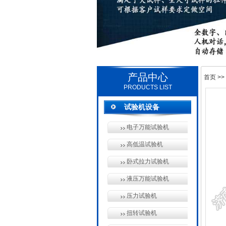
产品中心
首页
>>
PRODUCTS LIST
试验机设备
电子万能试验机
高低温试验机
卧式拉力试验机
液压万能试验机
压力试验机
扭转试验机