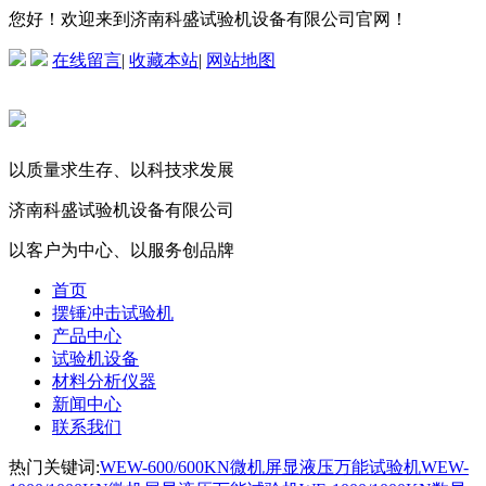
您好！欢迎来到济南科盛试验机设备有限公司官网！
在线留言
|
收藏本站
|
网站地图
以质量求生存、以科技求发展
济南科盛试验机设备有限公司
以客户为中心、以服务创品牌
首页
摆锤冲击试验机
产品中心
试验机设备
材料分析仪器
新闻中心
联系我们
热门关键词:
WEW-600/600KN微机屏显液压万能试验机
WEW-