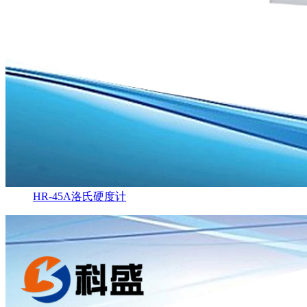
HR-45A洛氏硬度计