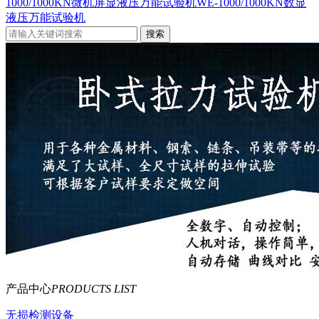
1000/1000KN微机屏显液压万能试验机
WE-1000/1000KN数显
液压万能试验机
产品中心
PRODUCTS LIST
无损检测设备